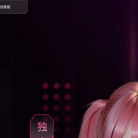
利群组
广告商务
在线客服